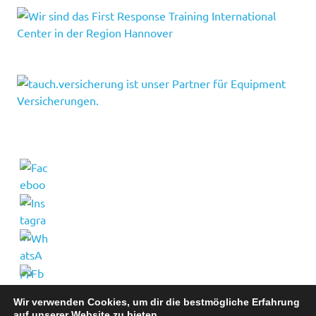
Wir verwenden Cookies, um dir die bestmögliche Erfahrung
auf unserer Website zu bieten.