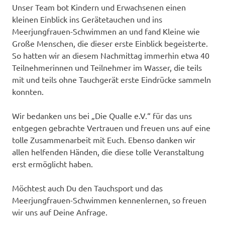
Unser Team bot Kindern und Erwachsenen einen
kleinen Einblick ins Gerätetauchen und ins
Meerjungfrauen-Schwimmen an und fand Kleine wie
Große Menschen, die dieser erste Einblick begeisterte.
So hatten wir an diesem Nachmittag immerhin etwa 40
Teilnehmerinnen und Teilnehmer im Wasser, die teils
mit und teils ohne Tauchgerät erste Eindrücke sammeln
konnten.
Wir bedanken uns bei „Die Qualle e.V.“ für das uns
entgegen gebrachte Vertrauen und freuen uns auf eine
tolle Zusammenarbeit mit Euch. Ebenso danken wir
allen helfenden Händen, die diese tolle Veranstaltung
erst ermöglicht haben.
Möchtest auch Du den Tauchsport und das
Meerjungfrauen-Schwimmen kennenlernen, so freuen
wir uns auf Deine Anfrage.