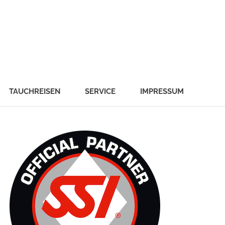
TAUCHREISEN
SERVICE
IMPRESSUM