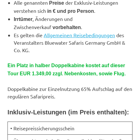
Alle genannten
der Exklusiv-Leistungen
Preise
verstehen sich
.
in € und pro Person
, Änderungen und
Irrtümer
Zwischenverkauf
.
vorbehalten
Es gelten die
Allgemeinen Reisebedingungen
des
Veranstalters Bluewater Safaris Germany GmbH &
Co. KG.
Ein Platz in halber Doppelkabine kostet auf dieser
Tour EUR 1.349,00 zzgl. Nebenkosten, sowie Flug.
Doppelkabine zur Einzelnutzung 65% Aufschlag auf den
regulären Safaripreis.
Inklusiv-Leistungen (im Preis enthalten):
• Reisepreissicherungsschein