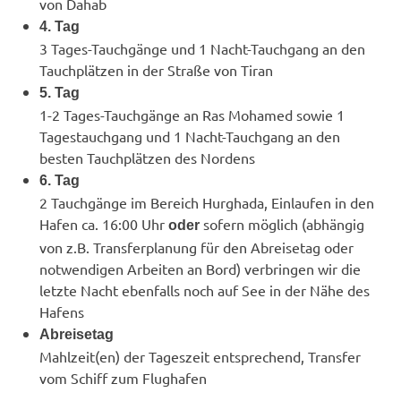
von Dahab
4. Tag
3 Tages-Tauchgänge und 1 Nacht-Tauchgang an den
Tauchplätzen in der Straße von Tiran
5. Tag
1-2 Tages-Tauchgänge an Ras Mohamed sowie 1
Tagestauchgang und 1 Nacht-Tauchgang an den
besten Tauchplätzen des Nordens
6. Tag
2 Tauchgänge im Bereich Hurghada, Einlaufen in den
Hafen ca. 16:00 Uhr
sofern möglich (abhängig
oder
von z.B. Transferplanung für den Abreisetag oder
notwendigen Arbeiten an Bord) verbringen wir die
letzte Nacht ebenfalls noch auf See in der Nähe des
Hafens
Abreisetag
Mahlzeit(en) der Tageszeit entsprechend, Transfer
vom Schiff zum Flughafen