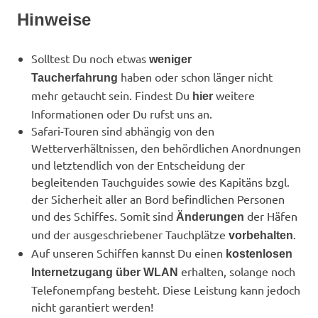
Hinweise
Solltest Du noch etwas
weniger
haben oder schon länger nicht
Taucherfahrung
mehr getaucht sein. Findest Du
weitere
hier
Informationen oder Du rufst uns an.
Safari-Touren sind abhängig von den
Wetterverhältnissen, den behördlichen Anordnungen
und letztendlich von der Entscheidung der
begleitenden Tauchguides sowie des Kapitäns bzgl.
der Sicherheit aller an Bord befindlichen Personen
und des Schiffes. Somit sind
der Häfen
Änderungen
und der ausgeschriebener Tauchplätze
.
vorbehalten
Auf unseren Schiffen kannst Du einen
kostenlosen
erhalten, solange noch
Internetzugang über WLAN
Telefonempfang besteht. Diese Leistung kann jedoch
nicht garantiert werden!