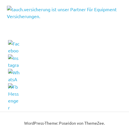
WordPress-Theme: Poseidon von ThemeZee.