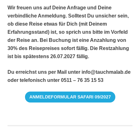
Wir freuen uns auf Deine Anfrage und Deine
verbindliche Anmeldung. Solltest Du unsicher sein,
ob diese Reise etwas für Dich (mit Deinem
Erfahrungsstand) ist, so sprich uns bitte im Vorfeld
der Reise an. Bei Buchung ist eine Anzahlung von
30% des Reisepreises sofort fällig. Die Restzahlung
ist bis spätestens 26.07.2027 fällig.
Du erreichst uns per Mail unter info@tauchmalab.de
oder telefonisch unter 0511 – 76 35 15 53
ANMELDEFORMULAR SAFARI 09/2027