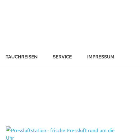
TAUCHREISEN
SERVICE
IMPRESSUM