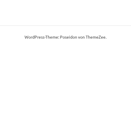
WordPress-Theme: Poseidon von ThemeZee.