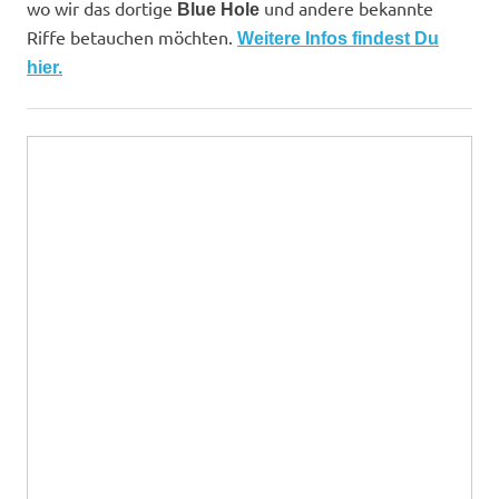
wo wir das dortige
und andere bekannte
Blue Hole
Riffe betauchen möchten.
Weitere Infos findest Du
hier.