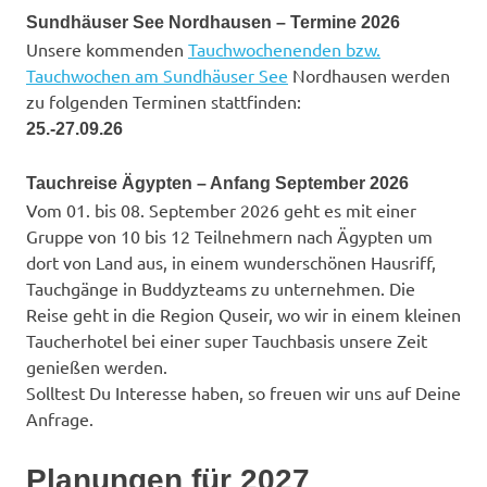
Sundhäuser See Nordhausen – Termine 2026
Unsere kommenden
Tauchwochenenden bzw.
Tauchwochen am Sundhäuser See
Nordhausen werden
zu folgenden Terminen stattfinden:
25.-27.09.26
Tauchreise Ägypten – Anfang September 2026
Vom 01. bis 08. September 2026 geht es mit einer
Gruppe von 10 bis 12 Teilnehmern nach Ägypten um
dort von Land aus, in einem wunderschönen Hausriff,
Tauchgänge in Buddyzteams zu unternehmen. Die
Reise geht in die Region Quseir, wo wir in einem kleinen
Taucherhotel bei einer super Tauchbasis unsere Zeit
genießen werden.
Solltest Du Interesse haben, so freuen wir uns auf Deine
Anfrage.
Planungen für 2027