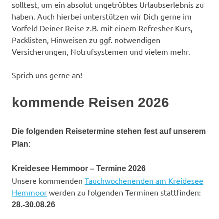
solltest, um ein absolut ungetrübtes Urlaubserlebnis zu
haben. Auch hierbei unterstützen wir Dich gerne im
Vorfeld Deiner Reise z.B. mit einem Refresher-Kurs,
Packlisten, Hinweisen zu ggf. notwendigen
Versicherungen, Notrufsystemen und vielem mehr.
Sprich uns gerne an!
kommende Reisen 2026
Die folgenden Reisetermine stehen fest auf unserem
Plan:
Kreidesee Hemmoor – Termine 2026
Unsere kommenden
Tauchwochenenden am Kreidesee
Hemmoor
werden zu folgenden Terminen stattfinden:
28.-30.08.26