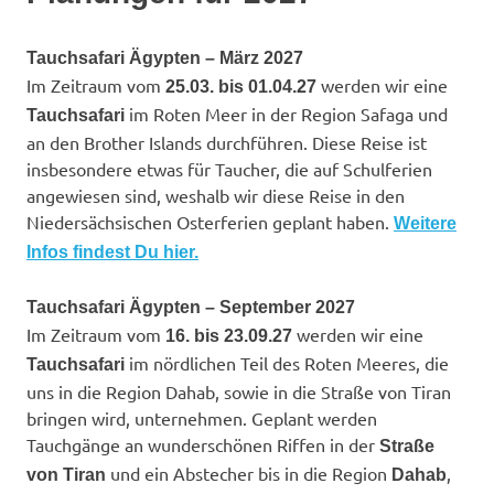
Tauchsafari Ägypten – März 2027
Im Zeitraum vom
werden wir eine
25.03. bis 01.04.27
im Roten Meer in der Region Safaga und
Tauchsafari
an den Brother Islands durchführen. Diese Reise ist
insbesondere etwas für Taucher, die auf Schulferien
angewiesen sind, weshalb wir diese Reise in den
Niedersächsischen Osterferien geplant haben.
Weitere
Infos findest Du hier.
Tauchsafari Ägypten – September 2027
Im Zeitraum vom
werden wir eine
16. bis 23.09.27
im nördlichen Teil des Roten Meeres, die
Tauchsafari
uns in die Region Dahab, sowie in die Straße von Tiran
bringen wird, unternehmen. Geplant werden
Tauchgänge an wunderschönen Riffen in der
Straße
und ein Abstecher bis in die Region
,
von Tiran
Dahab