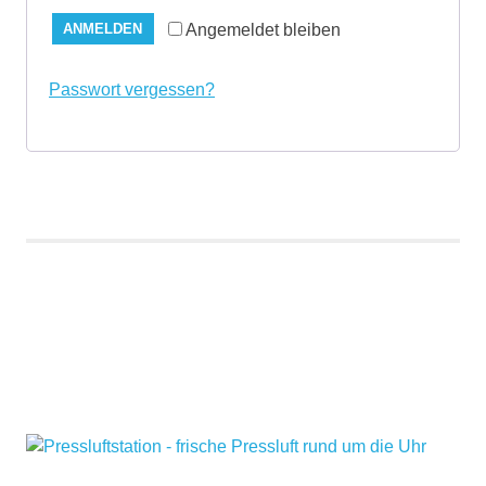
Angemeldet bleiben
ANMELDEN
Passwort vergessen?