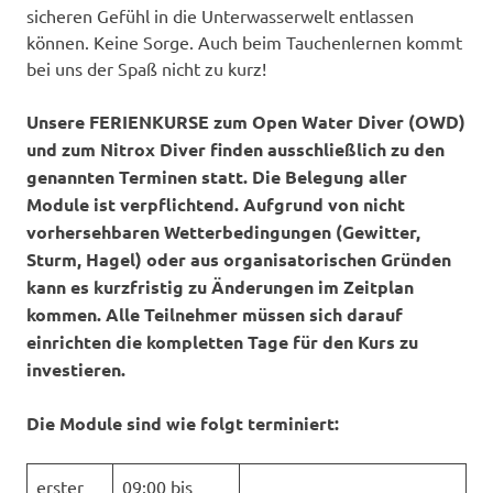
sicheren Gefühl in die Unterwasserwelt entlassen
können. Keine Sorge. Auch beim Tauchenlernen kommt
bei uns der Spaß nicht zu kurz!
Unsere FERIENKURSE zum Open Water Diver (OWD)
und zum Nitrox Diver finden ausschließlich zu den
genannten Terminen statt. Die Belegung aller
Module ist verpflichtend. Aufgrund von nicht
vorhersehbaren Wetterbedingungen (Gewitter,
Sturm, Hagel) oder aus organisatorischen Gründen
kann es kurzfristig zu Änderungen im Zeitplan
kommen. Alle Teilnehmer müssen sich darauf
einrichten die kompletten Tage für den Kurs zu
investieren.
Die Module sind wie folgt terminiert:
erster
09:00 bis