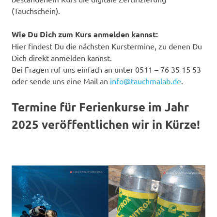
(Tauchschein).
Wie Du Dich zum Kurs anmelden kannst:
Hier findest Du die nächsten Kurstermine, zu denen Du
Dich direkt anmelden kannst.
Bei Fragen ruf uns einfach an unter 0511 – 76 35 15 53
oder sende uns eine Mail an
info@tauchmalab.de
.
Termine für Ferienkurse im Jahr
2025 veröffentlichen wir in Kürze!