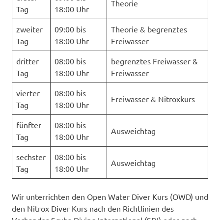
Theorie
Tag
18:00 Uhr
zweiter
09:00 bis
Theorie & begrenztes
Tag
18:00 Uhr
Freiwasser
dritter
08:00 bis
begrenztes Freiwasser &
Tag
18:00 Uhr
Freiwasser
vierter
08:00 bis
Freiwasser & Nitroxkurs
Tag
18:00 Uhr
fünfter
08:00 bis
Ausweichtag
Tag
18:00 Uhr
sechster
08:00 bis
Ausweichtag
Tag
18:00 Uhr
Wir unterrichten den Open Water Diver Kurs (OWD) und
den Nitrox Diver Kurs nach den Richtlinien des