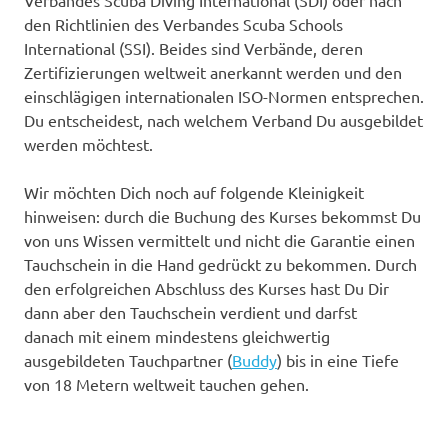
Verbandes Scuba Diving International (SDI) oder nach
den Richtlinien des Verbandes Scuba Schools
International (SSI). Beides sind Verbände, deren
Zertifizierungen weltweit anerkannt werden und den
einschlägigen internationalen ISO-Normen entsprechen.
Du entscheidest, nach welchem Verband Du ausgebildet
werden möchtest.
Wir möchten Dich noch auf folgende Kleinigkeit
hinweisen: durch die Buchung des Kurses bekommst Du
von uns Wissen vermittelt und nicht die Garantie einen
Tauchschein in die Hand gedrückt zu bekommen. Durch
den erfolgreichen Abschluss des Kurses hast Du Dir
dann aber den Tauchschein verdient und darfst
danach mit einem mindestens gleichwertig
ausgebildeten Tauchpartner (
Buddy
) bis in eine Tiefe
von 18 Metern weltweit tauchen gehen.