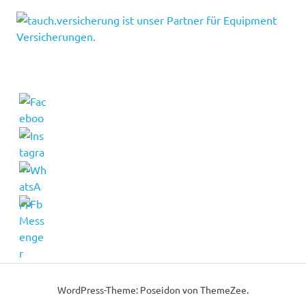
WordPress-Theme: Poseidon von ThemeZee.