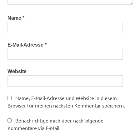
Name
*
E-Mail-Adresse
*
Website
Name, E-Mail-Adresse und Website in diesem
Browser für meinen nächsten Kommentar speichern.
Benachrichtige mich über nachfolgende
Kommentare via E-Mail.