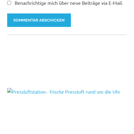
Benachrichtige mich über neue Beiträge via E-Mail.