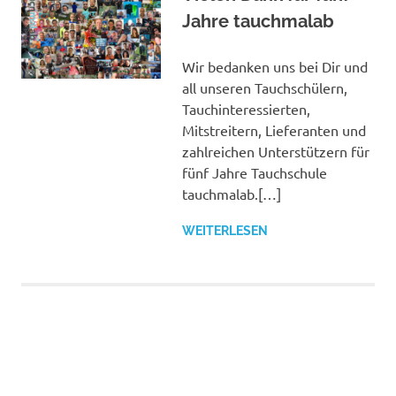
Jahre tauchmalab
Wir bedanken uns bei Dir und
all unseren Tauchschülern,
Tauchinteressierten,
Mitstreitern, Lieferanten und
zahlreichen Unterstützern für
fünf Jahre Tauchschule
tauchmalab.[…]
WEITERLESEN