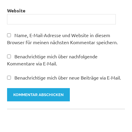
Website
Name, E-Mail-Adresse und Website in diesem
Browser für meinen nächsten Kommentar speichern.
Benachrichtige mich über nachfolgende
Kommentare via E-Mail.
Benachrichtige mich über neue Beiträge via E-Mail.