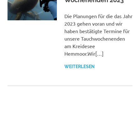
Wochenenden 2023
Die Planungen für die das Jahr
2023 gehen voran und wir
haben bestätigte Termine für
unsere Tauchwochenenden
am Kreidesee
Hemmoor.Wir[…]
WEITERLESEN