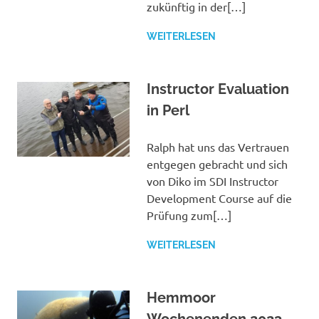
zukünftig in der[…]
WEITERLESEN
Instructor Evaluation
in Perl
Ralph hat uns das Vertrauen
entgegen gebracht und sich
von Diko im SDI Instructor
Development Course auf die
Prüfung zum[…]
WEITERLESEN
Hemmoor