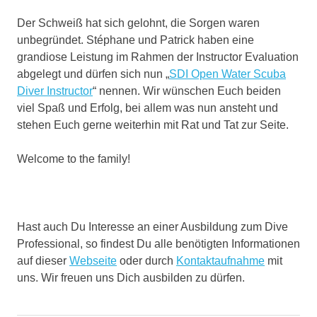
Der Schweiß hat sich gelohnt, die Sorgen waren
unbegründet. Stéphane und Patrick haben eine
grandiose Leistung im Rahmen der Instructor Evaluation
abgelegt und dürfen sich nun „
SDI Open Water Scuba
Diver Instructor
“ nennen. Wir wünschen Euch beiden
viel Spaß und Erfolg, bei allem was nun ansteht und
stehen Euch gerne weiterhin mit Rat und Tat zur Seite.
Welcome to the family!
Hast auch Du Interesse an einer Ausbildung zum Dive
Professional, so findest Du alle benötigten Informationen
auf dieser
Webseite
oder durch
Kontaktaufnahme
mit
uns. Wir freuen uns Dich ausbilden zu dürfen.