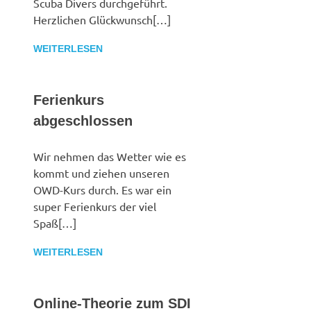
Scuba Divers durchgeführt.
Herzlichen Glückwunsch[…]
WEITERLESEN
Ferienkurs
abgeschlossen
Wir nehmen das Wetter wie es
kommt und ziehen unseren
OWD-Kurs durch. Es war ein
super Ferienkurs der viel
Spaß[…]
WEITERLESEN
Online-Theorie zum SDI