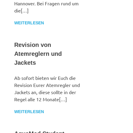
Hannover. Bei Fragen rund um
die[…]
WEITERLESEN
Revision von
Atemreglern und
Jackets
Ab sofort bieten wir Euch die
Revision Eurer Atemregler und
Jackets an, diese sollte in der
Regel alle 12 Monate[…]
WEITERLESEN