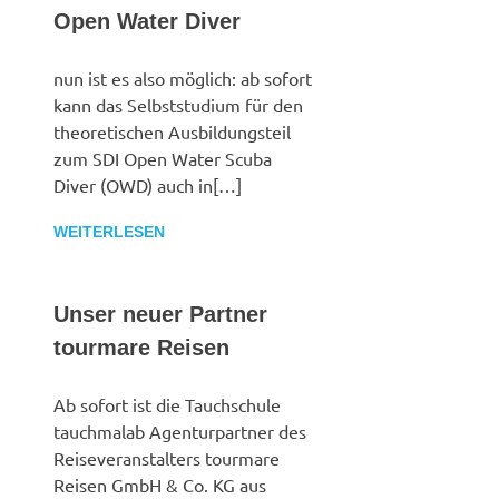
Open Water Diver
nun ist es also möglich: ab sofort
kann das Selbststudium für den
theoretischen Ausbildungsteil
zum SDI Open Water Scuba
Diver (OWD) auch in[…]
WEITERLESEN
Unser neuer Partner
tourmare Reisen
Ab sofort ist die Tauchschule
tauchmalab Agenturpartner des
Reiseveranstalters tourmare
Reisen GmbH & Co. KG aus