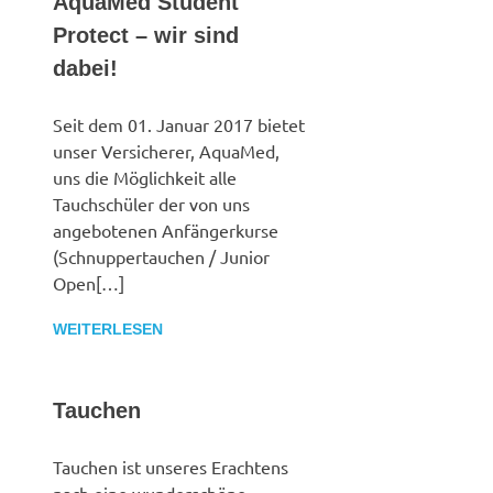
AquaMed Student
Protect – wir sind
dabei!
Seit dem 01. Januar 2017 bietet
unser Versicherer, AquaMed,
uns die Möglichkeit alle
Tauchschüler der von uns
angebotenen Anfängerkurse
(Schnuppertauchen / Junior
Open[…]
WEITERLESEN
Tauchen
Tauchen ist unseres Erachtens