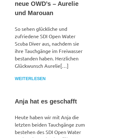
neue OWD’s – Aurelie
und Marouan
So sehen glückliche und
zufriedene SDI Open Water
Scuba Diver aus, nachdem sie
ihre Tauchgänge im Freiwasser
bestanden haben. Herzlichen
Glückwunsch Aurelie[…]
WEITERLESEN
Anja hat es geschafft
Heute haben wir mit Anja die
letzten beiden Tauchgänge zum
bestehen des SDI Open Water