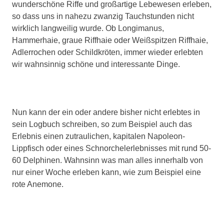
wunderschöne Riffe und großartige Lebewesen erleben,
so dass uns in nahezu zwanzig Tauchstunden nicht
wirklich langweilig wurde. Ob Longimanus,
Hammerhaie, graue Riffhaie oder Weißspitzen Riffhaie,
Adlerrochen oder Schildkröten, immer wieder erlebten
wir wahnsinnig schöne und interessante Dinge.
Nun kann der ein oder andere bisher nicht erlebtes in
sein Logbuch schreiben, so zum Beispiel auch das
Erlebnis einen zutraulichen, kapitalen Napoleon-
Lippfisch oder eines Schnorchelerlebnisses mit rund 50-
60 Delphinen. Wahnsinn was man alles innerhalb von
nur einer Woche erleben kann, wie zum Beispiel eine
rote Anemone.