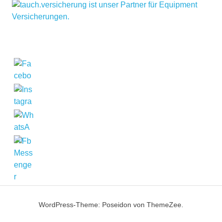
WordPress-Theme: Poseidon von ThemeZee.