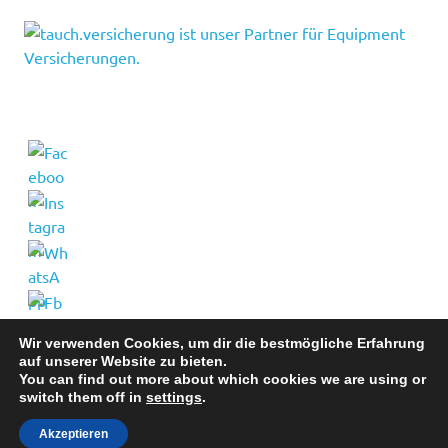
Wir verwenden Cookies, um dir die bestmögliche Erfahrung
auf unserer Website zu bieten.
You can find out more about which cookies we are using or
switch them off in
settings
.
WordPress-Theme: Poseidon von ThemeZee.
Akzeptieren