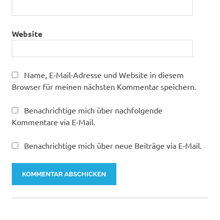
Website
Name, E-Mail-Adresse und Website in diesem
Browser für meinen nächsten Kommentar speichern.
Benachrichtige mich über nachfolgende
Kommentare via E-Mail.
Benachrichtige mich über neue Beiträge via E-Mail.