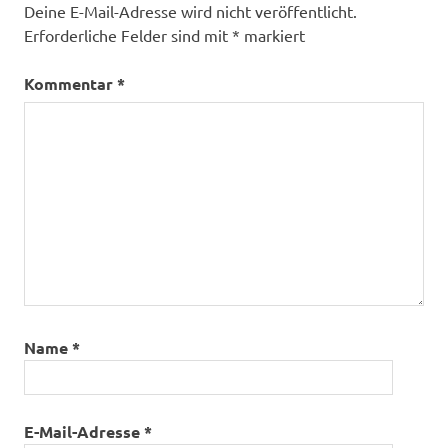
Deine E-Mail-Adresse wird nicht veröffentlicht.
Erforderliche Felder sind mit
*
markiert
Kommentar
*
Name
*
E-Mail-Adresse
*