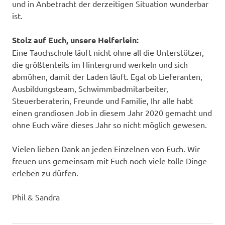
und in Anbetracht der derzeitigen Situation wunderbar
ist.
Stolz auf Euch, unsere Helferlein:
Eine Tauchschule läuft nicht ohne all die Unterstützer,
die größtenteils im Hintergrund werkeln und sich
abmühen, damit der Laden läuft. Egal ob Lieferanten,
Ausbildungsteam, Schwimmbadmitarbeiter,
Steuerberaterin, Freunde und Familie, Ihr alle habt
einen grandiosen Job in diesem Jahr 2020 gemacht und
ohne Euch wäre dieses Jahr so nicht möglich gewesen.
Vielen lieben Dank an jeden Einzelnen von Euch. Wir
freuen uns gemeinsam mit Euch noch viele tolle Dinge
erleben zu dürfen.
Phil & Sandra