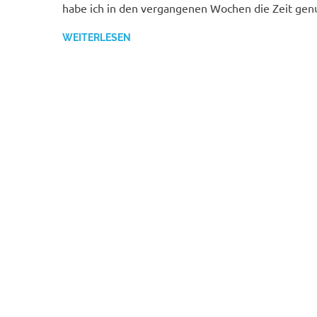
habe ich in den vergangenen Wochen die Zeit ge
WEITERLESEN