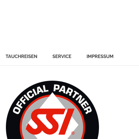
TAUCHREISEN
SERVICE
IMPRESSUM