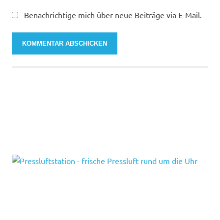
Benachrichtige mich über neue Beiträge via E-Mail.