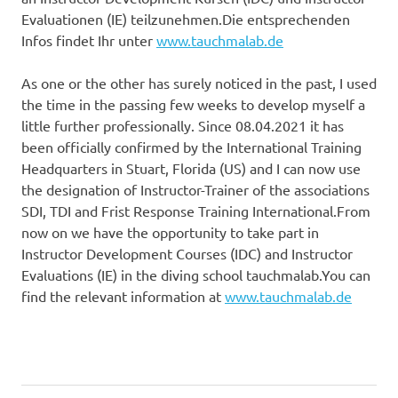
Evaluationen (IE) teilzunehmen.Die entsprechenden
Infos findet Ihr unter
www.tauchmalab.de
As one or the other has surely noticed in the past, I used
the time in the passing few weeks to develop myself a
little further professionally. Since 08.04.2021 it has
been officially confirmed by the International Training
Headquarters in Stuart, Florida (US) and I can now use
the designation of Instructor-Trainer of the associations
SDI, TDI and Frist Response Training International.From
now on we have the opportunity to take part in
Instructor Development Courses (IDC) and Instructor
Evaluations (IE) in the diving school tauchmalab.You can
find the relevant information at
www.tauchmalab.de
Bodensee