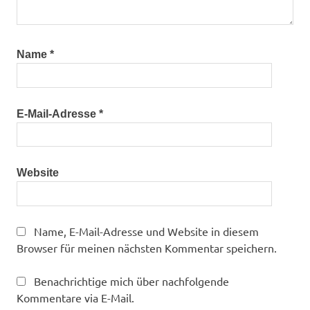
Name
*
E-Mail-Adresse
*
Website
Name, E-Mail-Adresse und Website in diesem
Browser für meinen nächsten Kommentar speichern.
Benachrichtige mich über nachfolgende
Kommentare via E-Mail.