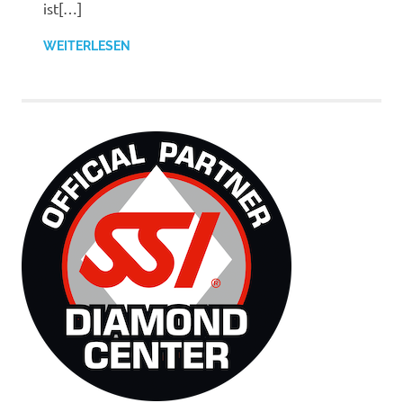
ist[…]
WEITERLESEN