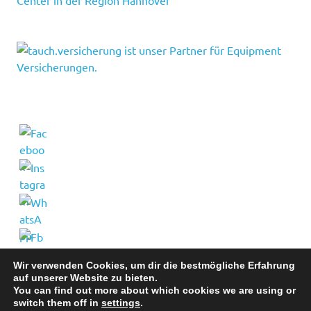
Wir verwenden Cookies, um dir die bestmögliche Erfahrung
auf unserer Website zu bieten.
You can find out more about which cookies we are using or
switch them off in
settings
.