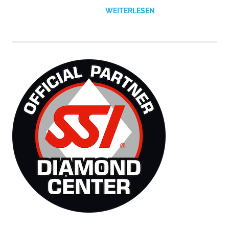
WEITERLESEN