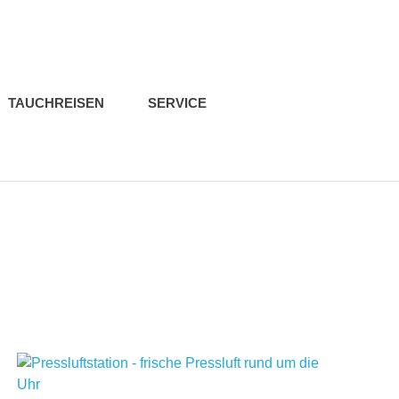
TAUCHREISEN
SERVICE