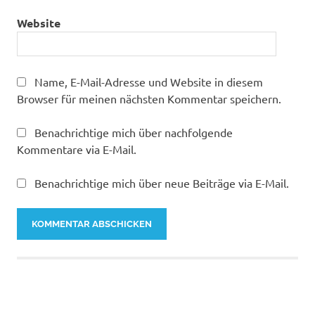
Website
Name, E-Mail-Adresse und Website in diesem
Browser für meinen nächsten Kommentar speichern.
Benachrichtige mich über nachfolgende
Kommentare via E-Mail.
Benachrichtige mich über neue Beiträge via E-Mail.