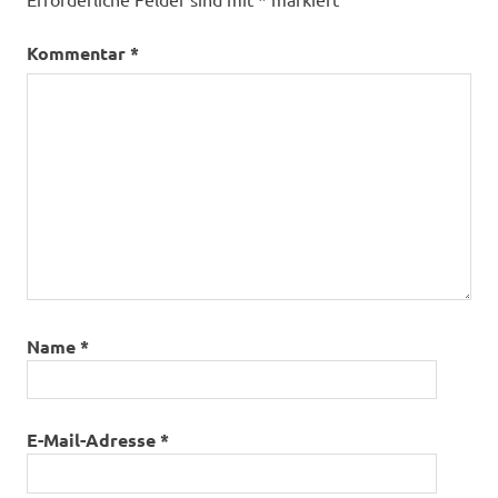
Kommentar
*
Name
*
E-Mail-Adresse
*