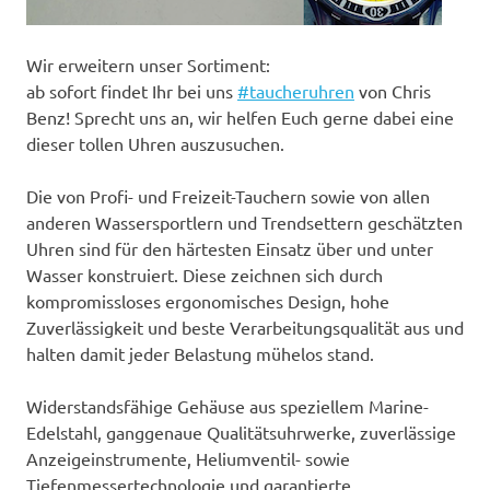
Wir erweitern unser Sortiment:
ab sofort findet Ihr bei uns
#taucheruhren
von Chris
Benz! Sprecht uns an, wir helfen Euch gerne dabei eine
dieser tollen Uhren auszusuchen.
Die von Profi- und Freizeit-Tauchern sowie von allen
anderen Wassersportlern und Trendsettern geschätzten
Uhren sind für den härtesten Einsatz über und unter
Wasser konstruiert. Diese zeichnen sich durch
kompromissloses ergonomisches Design, hohe
Zuverlässigkeit und beste Verarbeitungsqualität aus und
halten damit jeder Belastung mühelos stand.
Widerstandsfähige Gehäuse aus speziellem Marine-
Edelstahl, ganggenaue Qualitätsuhrwerke, zuverlässige
Anzeigeinstrumente, Heliumventil- sowie
Tiefenmessertechnologie und garantierte