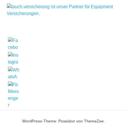
WordPress-Theme: Poseidon von ThemeZee.