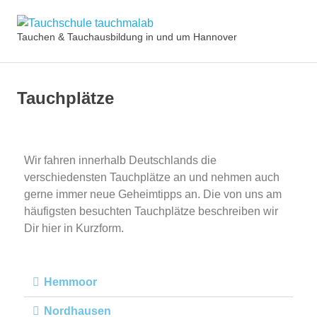
Tauchschule
Tauchen & Tauchausbildung in und um Hannover
tauchmalab
Tauchplätze
Wir fahren innerhalb Deutschlands die
verschiedensten Tauchplätze an und nehmen auch
gerne immer neue Geheimtipps an. Die von uns am
häufigsten besuchten Tauchplätze beschreiben wir
Dir hier in Kurzform.
Hemmoor
Nordhausen