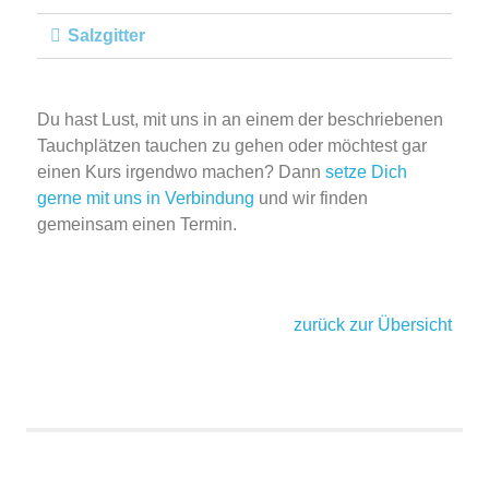
Salzgitter
Du hast Lust, mit uns in an einem der beschriebenen
Tauchplätzen tauchen zu gehen oder möchtest gar
einen Kurs irgendwo machen? Dann
setze Dich
gerne mit uns in Verbindung
und wir finden
gemeinsam einen Termin.
zurück zur Übersicht