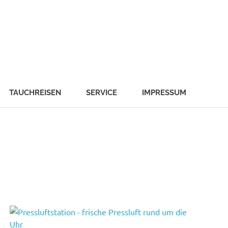
TAUCHREISEN
SERVICE
IMPRESSUM