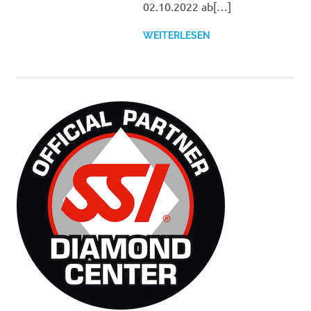
02.10.2022 ab[…]
WEITERLESEN