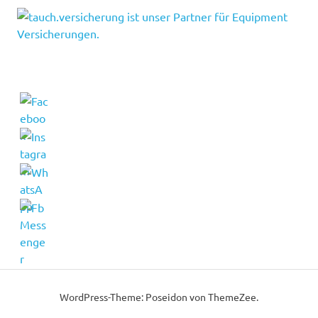
WordPress-Theme: Poseidon von ThemeZee.