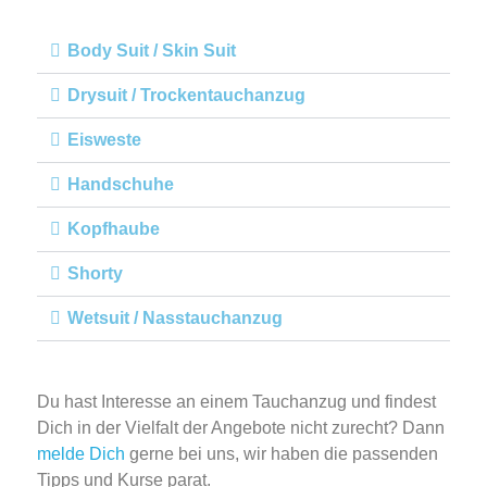
Body Suit / Skin Suit
Drysuit / Trockentauchanzug
Eisweste
Handschuhe
Kopfhaube
Shorty
Wetsuit / Nasstauchanzug
Du hast Interesse an einem Tauchanzug und findest
Dich in der Vielfalt der Angebote nicht zurecht? Dann
melde Dich
gerne bei uns, wir haben die passenden
Tipps und Kurse parat.