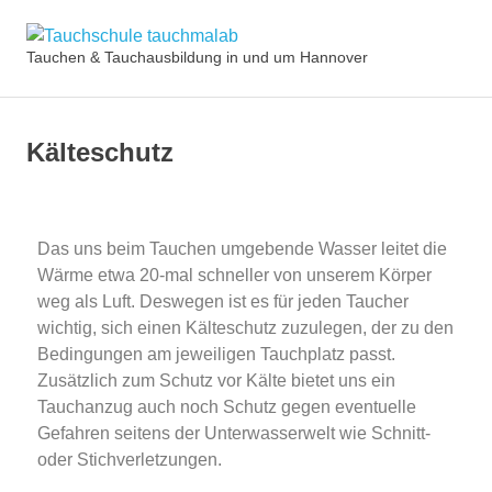
Tauchschule
Tauchen & Tauchausbildung in und um Hannover
tauchmalab
Kälteschutz
Das uns beim Tauchen umgebende Wasser leitet die
Wärme etwa 20-mal schneller von unserem Körper
weg als Luft. Deswegen ist es für jeden Taucher
wichtig, sich einen Kälteschutz zuzulegen, der zu den
Bedingungen am jeweiligen Tauchplatz passt.
Zusätzlich zum Schutz vor Kälte bietet uns ein
Tauchanzug auch noch Schutz gegen eventuelle
Gefahren seitens der Unterwasserwelt wie Schnitt-
oder Stichverletzungen.