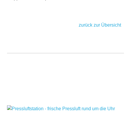
zurück zur Übersicht